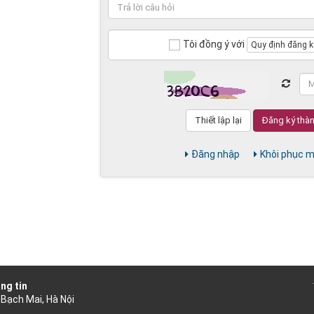
Tôi đồng ý với
Quy định đăng k
Đăng nhập
Khôi phục m
ng tin
 Bạch Mai, Hà Nội