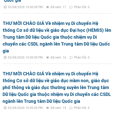
Quốc gia
02/08/2026 10:00:00 PM
Đã xem: 17
Phản hồi: 0
THƯ MỜI CHÀO GIÁ Về nhiệm vụ Di chuyển Hệ
thống Cơ sở dữ liệu về giáo dục Đại học (HEMIS) lên
Trung tâm Dữ liệu Quốc gia thuộc nhiệm vụ Di
chuyển các CSDL ngành lên Trung tâm Dữ liệu Quốc
gia
02/08/2026 10:00:00 PM
Đã xem: 16
Phản hồi: 0
THƯ MỜI CHÀO GIÁ Về nhiệm vụ Di chuyển Hệ
thống Cơ sở dữ liệu về giáo dục mầm non, giáo dục
phổ thông và giáo dục thường xuyên lên Trung tâm
Dữ liệu Quốc gia thuộc nhiệm vụ Di chuyển các CSDL
ngành lên Trung tâm Dữ liệu Quốc gia
02/08/2026 10:00:00 PM
Đã xem: 19
Phản hồi: 0