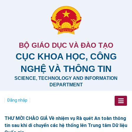
BỘ GIÁO DỤC VÀ ĐÀO TẠO
CỤC KHOA HỌC, CÔNG
NGHỆ VÀ THÔNG TIN
SCIENCE, TECHNOLOGY AND INFORMATION
DEPARTMENT
Đăng nhập
THƯ MỜI CHÀO GIÁ Về nhiệm vụ Rà quét An toàn thông
tin sau khi di chuyển các hệ thống lên Trung tâm Dữ liệu