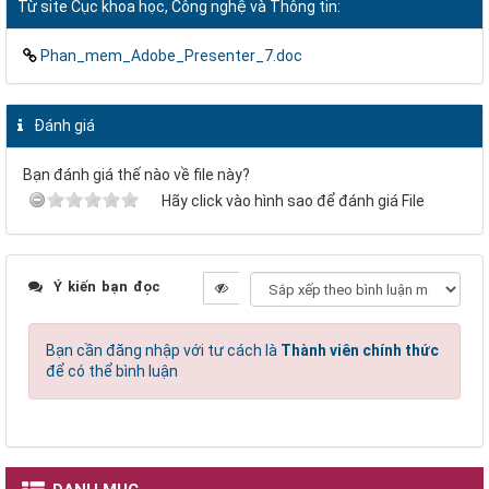
Từ site Cục khoa học, Công nghệ và Thông tin:
Phan_mem_Adobe_Presenter_7.doc
Đánh giá
Bạn đánh giá thế nào về file này?
Hãy click vào hình sao để đánh giá File
Ý kiến bạn đọc
Bạn cần đăng nhập với tư cách là
Thành viên chính thức
để có thể bình luận