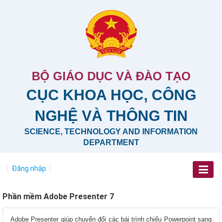
BỘ GIÁO DỤC VÀ ĐÀO TẠO
CỤC KHOA HỌC, CÔNG
NGHỆ VÀ THÔNG TIN
SCIENCE, TECHNOLOGY AND INFORMATION
DEPARTMENT
Đăng nhập
Phần mềm Adobe Presenter 7
Adobe Presenter giúp chuyển đổi các bài trình chiếu Powerpoint sang