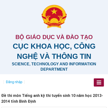
BỘ GIÁO DỤC VÀ ĐÀO TẠO
CỤC KHOA HỌC, CÔNG
NGHỆ VÀ THÔNG TIN
SCIENCE, TECHNOLOGY AND INFORMATION
DEPARTMENT
Đăng nhập
Đề thi môn Tiếng anh kỳ thi tuyển sinh 10 năm học 2013-
2014 tỉnh Bình Định